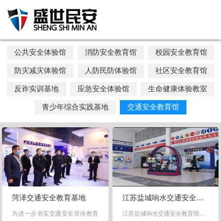
公共安全体验馆
消防安全教育馆
校园安全教育馆
防灾减灾体验馆
人防民防体验馆
社区安全教育馆
反诈实训基地
应急安全体验馆
生命健康体验教室
青少年综合实践基地
交通安全教育馆
菏泽交通安全教育基地
江苏盐城响水交通安全教育馆
为进一步夯实交通安全宣传教育
江苏盐城响水交通安全教育馆...