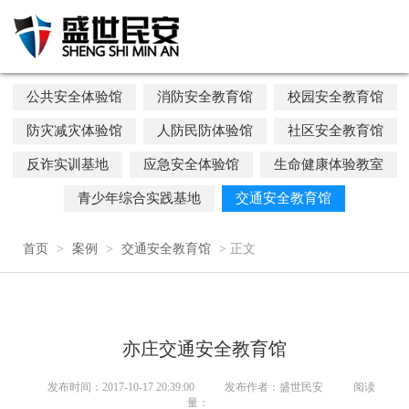
公共安全体验馆
消防安全教育馆
校园安全教育馆
防灾减灾体验馆
人防民防体验馆
社区安全教育馆
反诈实训基地
应急安全体验馆
生命健康体验教室
青少年综合实践基地
交通安全教育馆
首页
>
案例
>
交通安全教育馆
> 正文
亦庄交通安全教育馆
发布时间：2017-10-17 20:39:00
发布作者：盛世民安
阅读
量：