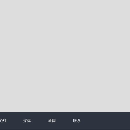
案例
媒体
新闻
联系