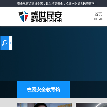
安全教育馆建设专家，让生活更安全，欢迎来到盛世民安官网！
首页
HOME
校园安全教育馆