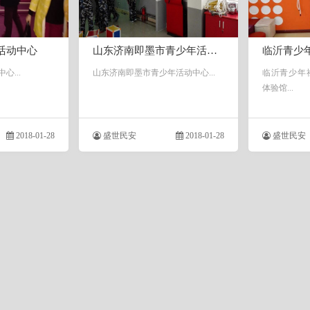
活动中心
山东济南即墨市青少年活动中心
...
山东济南即墨市青少年活动中心...
临沂青少年
体验馆...
2018-01-28
盛世民安
2018-01-28
盛世民安