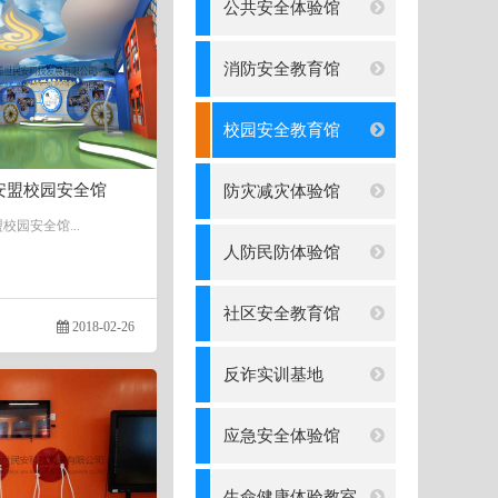
公共安全体验馆
消防安全教育馆
校园安全教育馆
安盟校园安全馆
防灾减灾体验馆
校园安全馆...
人防民防体验馆
社区安全教育馆
2018-02-26
反诈实训基地
应急安全体验馆
生命健康体验教室