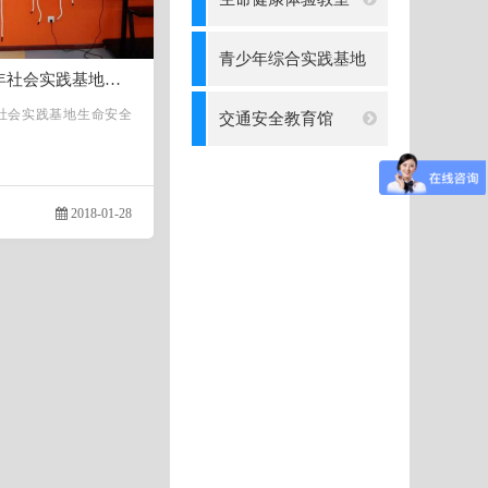
青少年综合实践基地
临沂青少年社会实践基地生命安全体验馆
社会实践基地生命安全
交通安全教育馆
2018-01-28