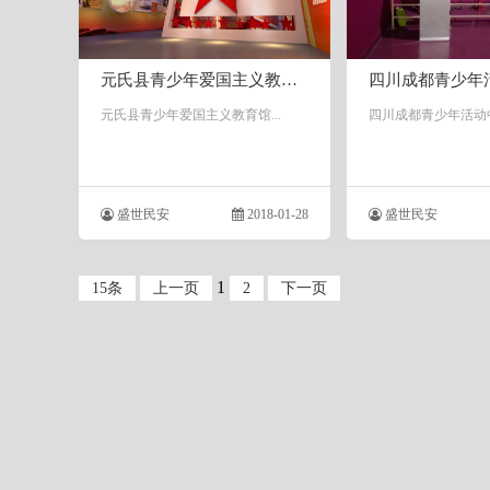
元氏县青少年爱国主义教育馆
四川成都青少年
元氏县青少年爱国主义教育馆...
四川成都青少年活动中心
盛世民安
2018-01-28
盛世民安
1
15条
上一页
2
下一页