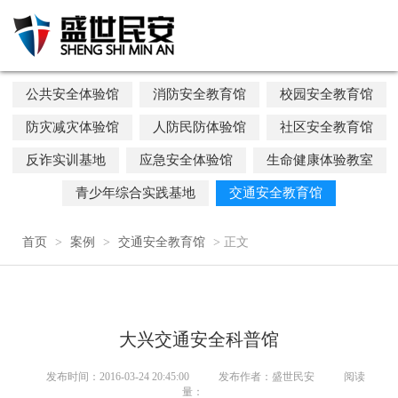
公共安全体验馆
消防安全教育馆
校园安全教育馆
防灾减灾体验馆
人防民防体验馆
社区安全教育馆
反诈实训基地
应急安全体验馆
生命健康体验教室
青少年综合实践基地
交通安全教育馆
首页
>
案例
>
交通安全教育馆
> 正文
大兴交通安全科普馆
发布时间：2016-03-24 20:45:00
发布作者：盛世民安
阅读
量：