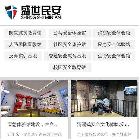
防灾减灾教育馆
公共安全体验馆
消防安全体验馆
人防民防宣教馆
社区安全体验馆
应急安全体验馆
反诈实训基地
交通安全教育基地
生命安全体验馆
校园安全教育馆
应急体验馆建设，生命安全应急体验馆建设方案-北京盛世民安
沉浸式安全文化体验,安全教育基地,青少年研学综合实践基地
近年来，安全这个词在城市中越
当下文旅如火如荼，每个城市凭