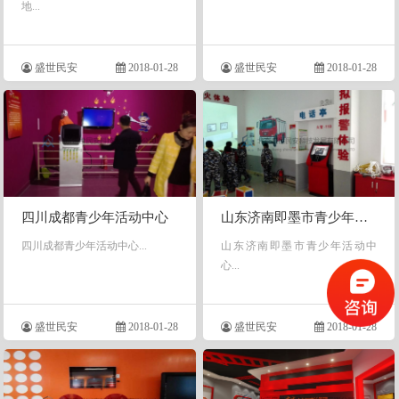
地...
盛世民安
2018-01-28
盛世民安
2018-01-28
四川成都青少年活动中心
山东济南即墨市青少年活动中心
四川成都青少年活动中心...
山东济南即墨市青少年活动中
心...
盛世民安
2018-01-28
盛世民安
2018-01-28