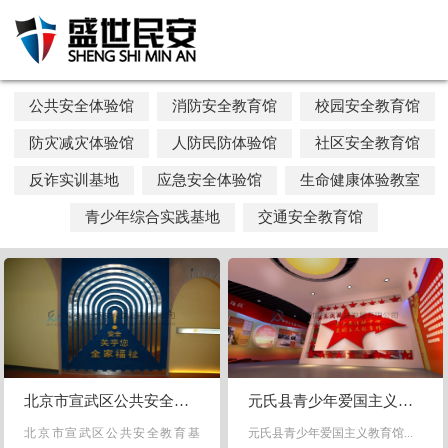
公共安全体验馆
消防安全教育馆
校园安全教育馆
防灾减灾体验馆
人防民防体验馆
社区安全教育馆
反诈实训基地
应急安全体验馆
生命健康体验教室
青少年综合实践基地
交通安全教育馆
北京市宣武区公共安全教育基地
元氏县青少年爱国主义教育馆
北京市宣武区公共安全教育基
元氏县青少年爱国主义教育馆...