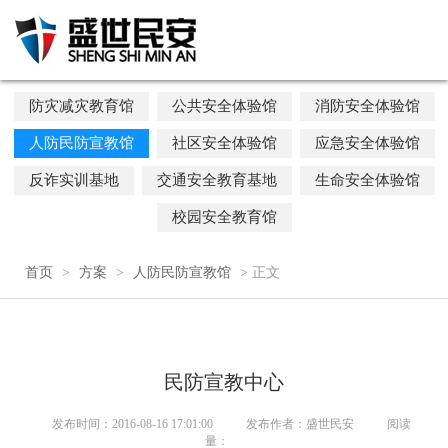
防灾减灾教育馆
公共安全体验馆
消防安全体验馆
人防民防宣教馆
社区安全体验馆
应急安全体验馆
反诈实训基地
交通安全教育基地
生命安全体验馆
校园安全教育馆
首页
>
方案
>
人防民防宣教馆
> 正文
民防宣教中心
发布时间：2016-08-16 17:01:00
发布作者：盛世民安
阅读
量：