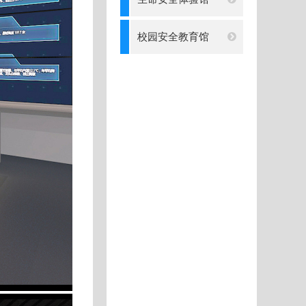
校园安全教育馆