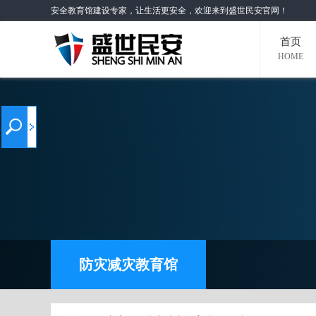
安全教育馆建设专家，让生活更安全，欢迎来到盛世民安官网！
首页
HOME
防灾减灾教育馆