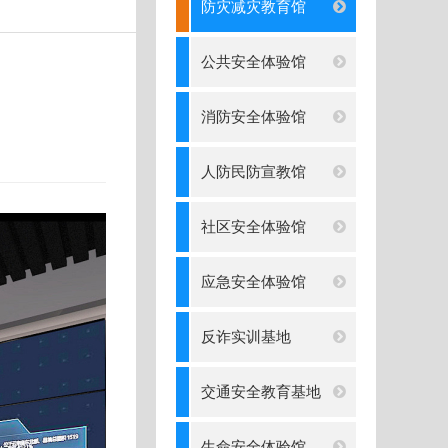
防灾减灾教育馆
公共安全体验馆
消防安全体验馆
人防民防宣教馆
社区安全体验馆
应急安全体验馆
反诈实训基地
交通安全教育基地
生命安全体验馆