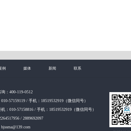
案例
媒体
新闻
联系
400-119-0512
0-57159119 / 手机：18519532919（微信同号）
010-57158816 / 手机：18519532919（微信同号）
4517956 / 2889692097
ssma@139.com