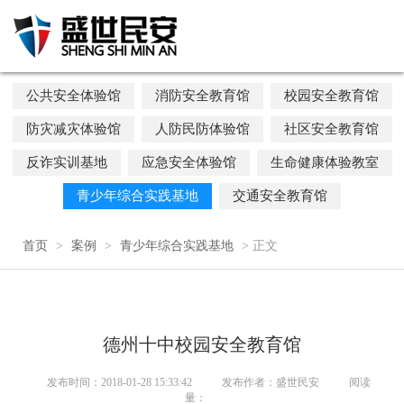
公共安全体验馆
消防安全教育馆
校园安全教育馆
防灾减灾体验馆
人防民防体验馆
社区安全教育馆
反诈实训基地
应急安全体验馆
生命健康体验教室
青少年综合实践基地
交通安全教育馆
首页
>
案例
>
青少年综合实践基地
> 正文
德州十中校园安全教育馆
发布时间：2018-01-28 15:33:42
发布作者：盛世民安
阅读
量：