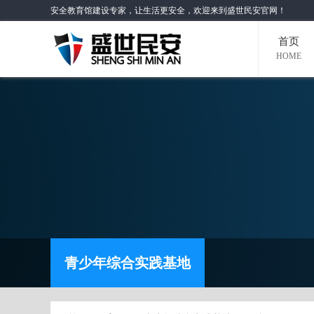
安全教育馆建设专家，让生活更安全，欢迎来到盛世民安官网！
首页
HOME
青少年综合实践基地