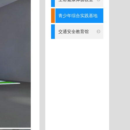
青少年综合实践基地
交通安全教育馆