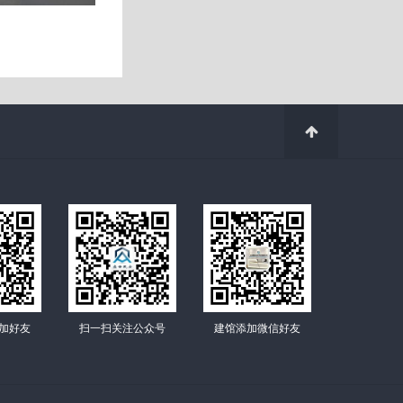
加好友
扫一扫关注公众号
建馆添加微信好友