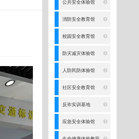
公共安全体验馆
消防安全教育馆
校园安全教育馆
防灾减灾体验馆
人防民防体验馆
社区安全教育馆
反诈实训基地
应急安全体验馆
生命健康体验教室