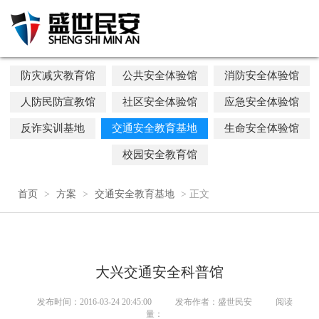
防灾减灾教育馆
公共安全体验馆
消防安全体验馆
人防民防宣教馆
社区安全体验馆
应急安全体验馆
反诈实训基地
交通安全教育基地
生命安全体验馆
校园安全教育馆
首页
>
方案
>
交通安全教育基地
> 正文
大兴交通安全科普馆
发布时间：2016-03-24 20:45:00
发布作者：盛世民安
阅读
量：